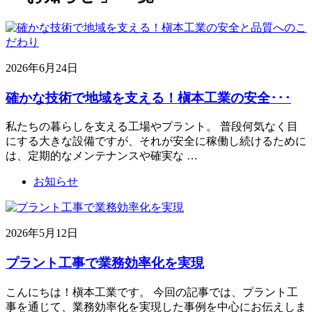
2026年6月24日
確かな技術で地域を支える！槇本工業の安全･･･
私たちの暮らしを支える工場やプラント。 普段何気なく目
にする大きな設備ですが、それが安全に稼働し続けるために
は、定期的なメンテナンスや確実な …
お知らせ
2026年5月12日
プラント工事で業務効率化を実現
こんにちは！槇本工業です。 今回の記事では、プラント工
事を通じて、業務効率化を実現した事例を中心にお伝えしま