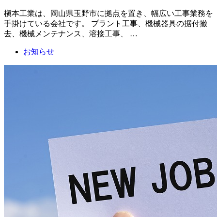
槇本工業は、岡山県玉野市に拠点を置き、幅広い工事業務を
手掛けている会社です。 プラント工事、機械器具の据付撤
去、機械メンテナンス、溶接工事、 …
お知らせ