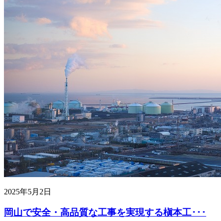
2025年5月2日
岡山で安全・高品質な工事を実現する槇本工･･･