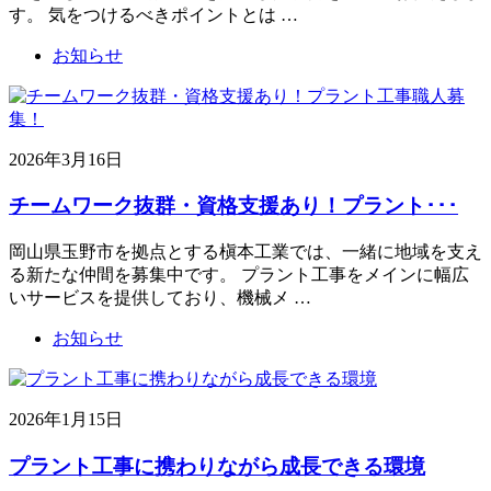
す。 気をつけるべきポイントとは …
お知らせ
2026年3月16日
チームワーク抜群・資格支援あり！プラント･･･
岡山県玉野市を拠点とする槇本工業では、一緒に地域を支え
る新たな仲間を募集中です。 プラント工事をメインに幅広
いサービスを提供しており、機械メ …
お知らせ
2026年1月15日
プラント工事に携わりながら成長できる環境