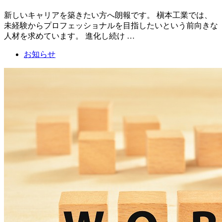
新しいキャリアを築きたい方へ朗報です。 槇本工業では、
未経験からプロフェッショナルを目指したいという前向きな
人材を求めています。 進化し続け …
お知らせ