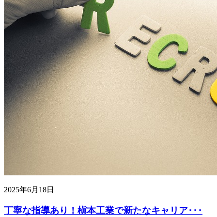
2025年6月18日
丁寧な指導あり！槇本工業で新たなキャリア･･･