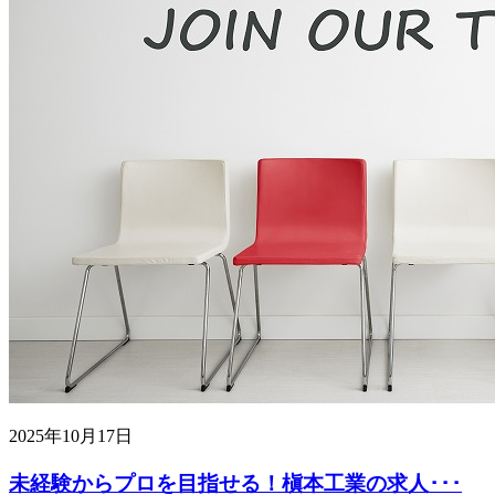
2025年10月17日
未経験からプロを目指せる！槇本工業の求人･･･