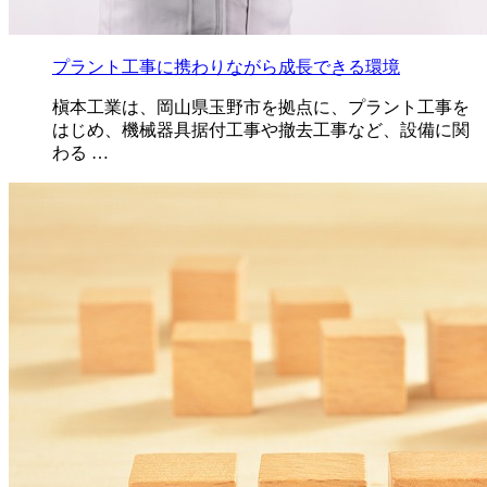
プラント工事に携わりながら成長できる環境
槇本工業は、岡山県玉野市を拠点に、プラント工事を
はじめ、機械器具据付工事や撤去工事など、設備に関
わる …