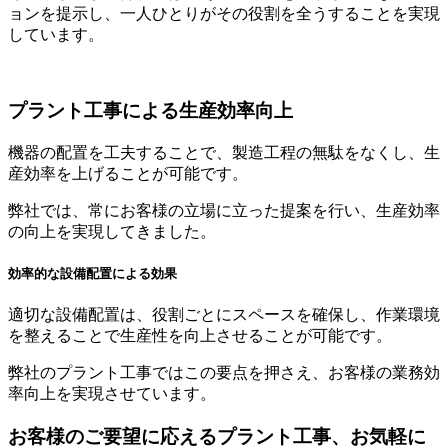
ョンを提示し、一人ひとりがその役割を全うすることを実現
しています。
プラント工事による生産効率向上
機器の配置を工夫することで、製造工程の無駄をなくし、生
産効率を上げることが可能です。
弊社では、常にお客様の立場に立った提案を行い、生産効率
の向上を実現してきました。
効率的な設備配置による効果
適切な設備配置は、役割ごとにスペースを確保し、作業環境
を整えることで生産性を向上させることが可能です。
弊社のプラント工事ではこの要点を押さえ、お客様の業務効
率向上を実現させています。
お客様のご要望に応えるプラント工事、お気軽に