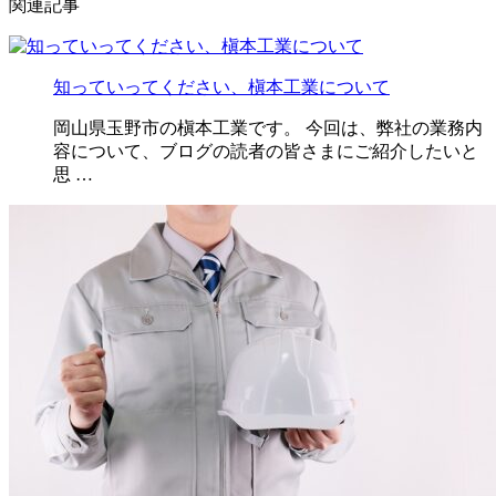
関連記事
知っていってください、槇本工業について
岡山県玉野市の槇本工業です。 今回は、弊社の業務内
容について、ブログの読者の皆さまにご紹介したいと
思 …