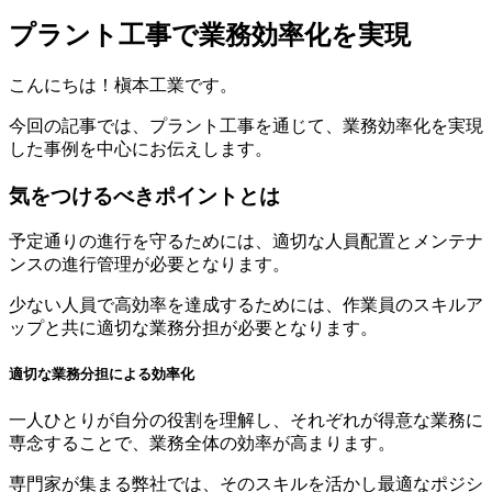
プラント工事で業務効率化を実現
こんにちは！槇本工業です。
今回の記事では、プラント工事を通じて、業務効率化を実現
した事例を中心にお伝えします。
気をつけるべきポイントとは
予定通りの進行を守るためには、適切な人員配置とメンテナ
ンスの進行管理が必要となります。
少ない人員で高効率を達成するためには、作業員のスキルア
ップと共に適切な業務分担が必要となります。
適切な業務分担による効率化
一人ひとりが自分の役割を理解し、それぞれが得意な業務に
専念することで、業務全体の効率が高まります。
専門家が集まる弊社では、そのスキルを活かし最適なポジシ