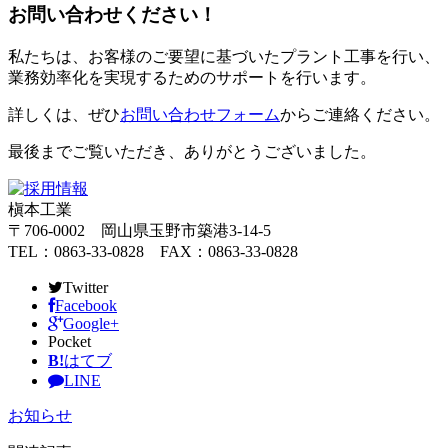
お問い合わせください！
私たちは、お客様のご要望に基づいたプラント工事を行い、
業務効率化を実現するためのサポートを行います。
詳しくは、ぜひ
お問い合わせフォーム
からご連絡ください。
最後までご覧いただき、ありがとうございました。
槇本工業
〒706-0002 岡山県玉野市築港3-14-5
TEL：0863-33-0828 FAX：0863-33-0828
Twitter
Facebook
Google+
Pocket
B!
はてブ
LINE
お知らせ