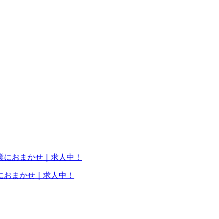
におまかせ｜求人中！