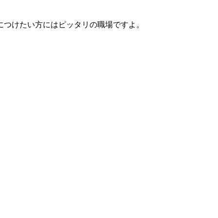
につけたい方にはピッタリの職場ですよ。