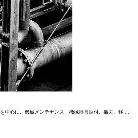
を中心に、機械メンテナンス、機械器具据付、撤去、移 …